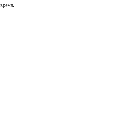
время.