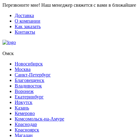
Перезвоните мне!
Наш менеджер свяжется с вами в ближайшее 
Доставка
О компании
Как заказать
Контакты
Омск
Новосибирск
Москва
Санкт-Петербург
Благовещенск
Владивосток
Воронеж
Екатеринбург
Иркутск
Казань
Кемерово
Комсомольск-на-Амуре
Краснодар
Красноярск
Магадан