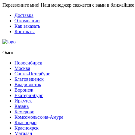
Перезвоните мне!
Наш менеджер свяжется с вами в ближайшее 
Доставка
О компании
Как заказать
Контакты
Омск
Новосибирск
Москва
Санкт-Петербург
Благовещенск
Владивосток
Воронеж
Екатеринбург
Иркутск
Казань
Кемерово
Комсомольск-на-Амуре
Краснодар
Красноярск
Магадан