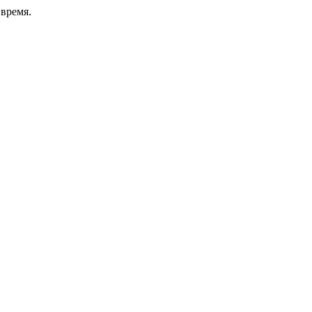
время.