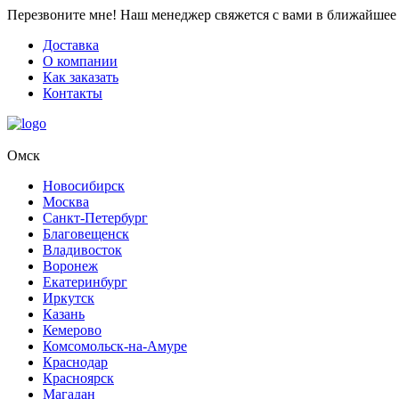
Перезвоните мне!
Наш менеджер свяжется с вами в ближайшее 
Доставка
О компании
Как заказать
Контакты
Омск
Новосибирск
Москва
Санкт-Петербург
Благовещенск
Владивосток
Воронеж
Екатеринбург
Иркутск
Казань
Кемерово
Комсомольск-на-Амуре
Краснодар
Красноярск
Магадан