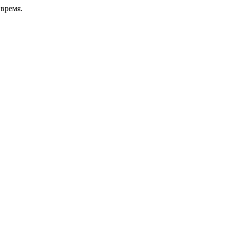
время.