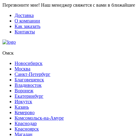
Перезвоните мне!
Наш менеджер свяжется с вами в ближайшее 
Доставка
О компании
Как заказать
Контакты
Омск
Новосибирск
Москва
Санкт-Петербург
Благовещенск
Владивосток
Воронеж
Екатеринбург
Иркутск
Казань
Кемерово
Комсомольск-на-Амуре
Краснодар
Красноярск
Магадан