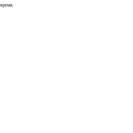
время.