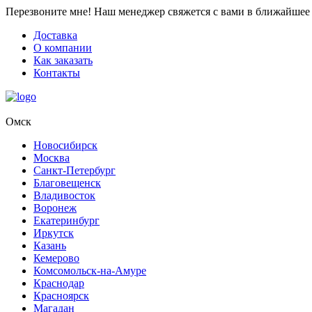
Перезвоните мне!
Наш менеджер свяжется с вами в ближайшее 
Доставка
О компании
Как заказать
Контакты
Омск
Новосибирск
Москва
Санкт-Петербург
Благовещенск
Владивосток
Воронеж
Екатеринбург
Иркутск
Казань
Кемерово
Комсомольск-на-Амуре
Краснодар
Красноярск
Магадан