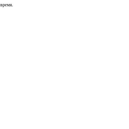
время.