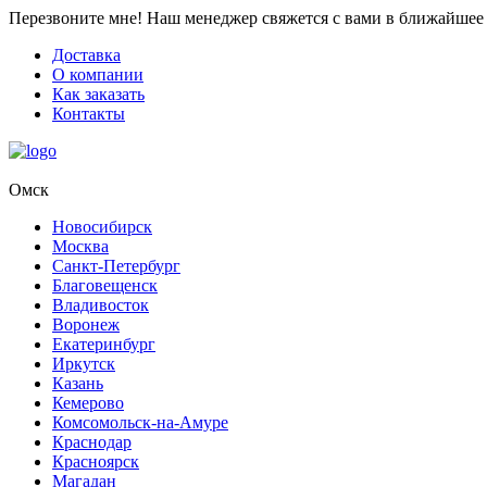
Перезвоните мне!
Наш менеджер свяжется с вами в ближайшее 
Доставка
О компании
Как заказать
Контакты
Омск
Новосибирск
Москва
Санкт-Петербург
Благовещенск
Владивосток
Воронеж
Екатеринбург
Иркутск
Казань
Кемерово
Комсомольск-на-Амуре
Краснодар
Красноярск
Магадан