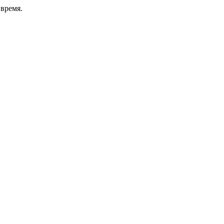
время.